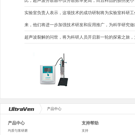
比，超声波分散器不仅分散效率更高，而且样品的损伤更小
实验室负责人表示，这项技术的成功研制将为实验室科研工
来，他们将进一步加强技术研发和应用推广，为科学研究做
超声波裂解的问世，将为科研人员开启新一轮的探索之旅，
产品中心
产品中心
支持帮助
均质匀浆研磨
支持