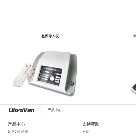
产品中心
产品中心
支持帮助
均质匀浆研磨
支持