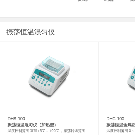
振荡恒温混匀仪
DHS-100
DHC-100
振荡恒温混匀仪（加热型）
振荡恒温金属
温度控制范围 室温+5℃ ~ 100℃ ，振荡转速范围
温度控制范围 0～