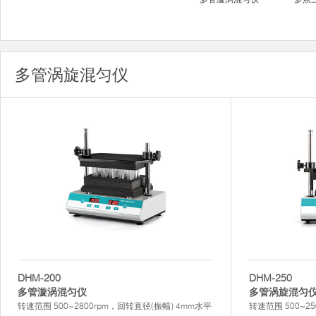
多管涡旋混匀仪
DHM-200
DHM-250
多管漩涡混匀仪
多管涡旋混匀
转速范围 500~2800rpm，回转直径(振幅) 4mm水平
转速范围 500~25