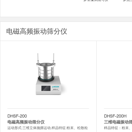
电磁高频振动筛分仪
DHSF-200
DHSF-200H
电磁高频振动筛分仪
三维电磁振动
运动形式:三维立体抛掷运动,样品特征:粉末、松散粒
样品特征：粉末